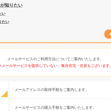
目が知りたい
たい
りたい
メールサービスのご利用方法についてご案内いたします。
※メールサービスを提供していない、集合住宅・住居もございます
メールアドレスの取得手順をご案内します。
メールサービスの購入手順をご案内いたします。