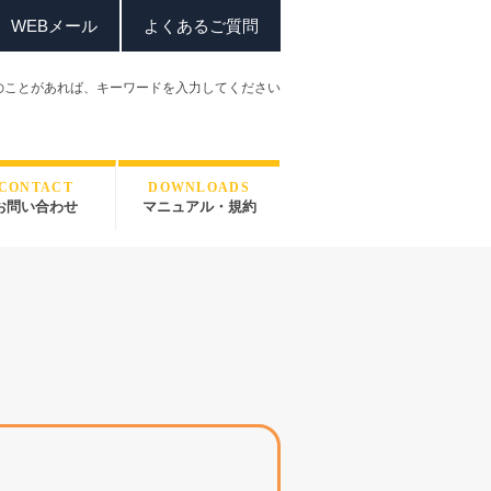
WEBメール
よくあるご質問
のことがあれば、
キーワードを入力してください
CONTACT
DOWNLOADS
お問い合わせ
マニュアル・規約