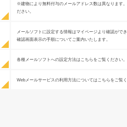
※建物により無料付与のメールアドレス数は異なります
ださい。
メールソフトに設定する情報はマイページより確認がで
確認画面表示の手順についてご案内いたします。
各種メールソフトへの設定方法はこちらをご覧ください
Webメールサービスの利用方法についてはこちらをご覧