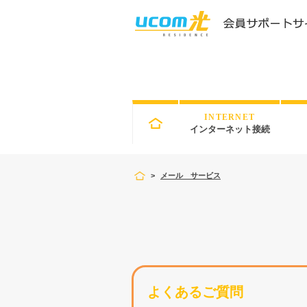
INTERNET
インターネット接続
>
メール サービス
よくあるご質問