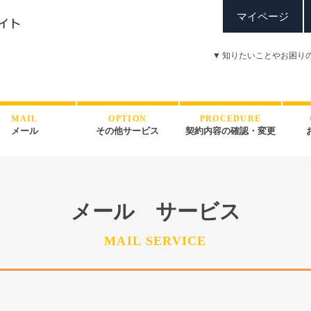
マイページ
▼
知りたいことやお困り
MAIL
OPTION
PROCEDURE
メール
その他サービス
契約内容の確認・変更
メール サービス
MAIL SERVICE