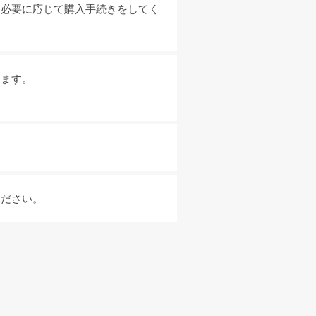
。必要に応じて購入手続きをしてく
きます。
。
ください。