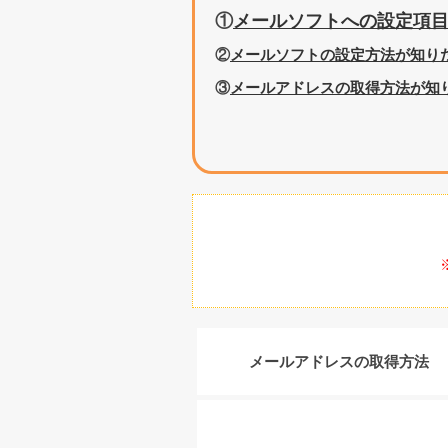
①
メールソフトへの設定項
②
メールソフトの設定方法が知り
③
メールアドレスの取得方法が知
メールアドレスの取得方法