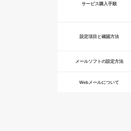
サービス購入手順
設定項目と確認方法
メールソフトの設定方法
Webメールについて