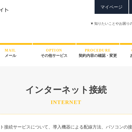
マイページ
▼
知りたいことやお困り
MAIL
OPTION
PROCEDURE
メール
その他サービス
契約内容の確認・変更
インターネット接続
INTERNET
ト接続サービスについて、導入機器による配線方法、パソコンの