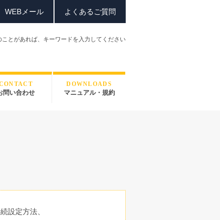
WEBメール
よくあるご質問
のことがあれば、
キーワードを入力してください
CONTACT
DOWNLOADS
お問い合わせ
マニュアル・規約
接続設定方法、