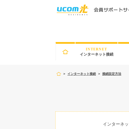
INTERNET
インターネット接続
>
インターネット接続
>
接続設定方法
インターネッ