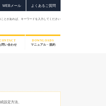
WEBメール
よくあるご質問
のことがあれば、
キーワードを入力してください
CONTACT
DOWNLOADS
お問い合わせ
マニュアル・規約
接続設定方法、