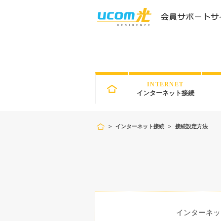
INTERNET
インターネット接続
>
インターネット接続
>
接続設定方法
インターネッ