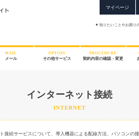
マイページ
▼
知りたいことやお困り
MAIL
OPTION
PROCEDURE
メール
その他サービス
契約内容の確認・変更
インターネット接続
INTERNET
ト接続サービスについて、導入機器による配線方法、パソコンの